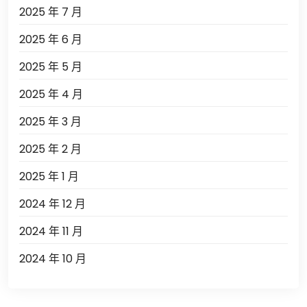
2025 年 7 月
2025 年 6 月
2025 年 5 月
2025 年 4 月
2025 年 3 月
2025 年 2 月
2025 年 1 月
2024 年 12 月
2024 年 11 月
2024 年 10 月