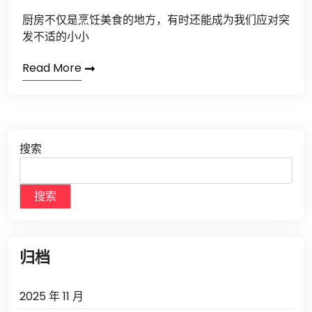
厨房不仅是烹饪美食的地方，有时还能成为我们应对突
发不适的小小
Read More
搜索
搜索
归档
2025 年 11 月