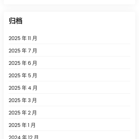
归档
2025 年 11 月
2025 年 7 月
2025 年 6 月
2025 年 5 月
2025 年 4 月
2025 年 3 月
2025 年 2 月
2025 年 1 月
2024 年 12 月