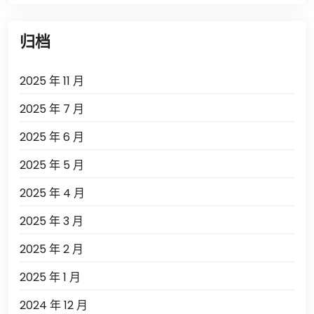
归档
2025 年 11 月
2025 年 7 月
2025 年 6 月
2025 年 5 月
2025 年 4 月
2025 年 3 月
2025 年 2 月
2025 年 1 月
2024 年 12 月