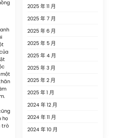
hồng
2025 年 11 月
2025 年 7 月
ranh
2025 年 6 月
i
2025 年 5 月
ột
 của
2025 年 4 月
mặt
ộc
2025 年 3 月
n một
2025 年 2 月
 khăn
tâm
2025 年 1 月
ăm.
2024 年 12 月
 cũng
2024 年 11 月
h họ
 trò
2024 年 10 月