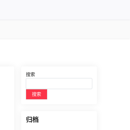
搜索
搜索
归档