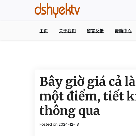
主页
关于我们
留言反馈
帮助中心
Bây giờ giá cả là
một điểm, tiết k
thông qua
Posted on
2024-12-18