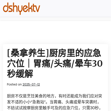
[桑拿养生]厨房里的应急
穴位｜胃痛/头痛/晕车30
秒缓解
Posted on
2025-07-12
厨房不仅是烹饪美食的地方，有时还能成为我们应对突
发不适的小小“急救站”。当胃痛、头痛或晕车突袭时，
不妨试试按摩厨房里触手可及的应急穴位，只需30秒，