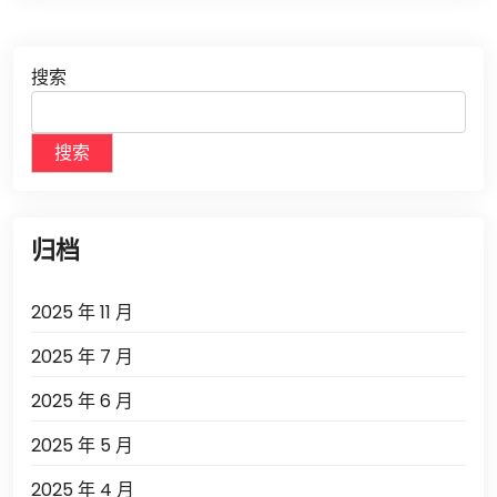
搜索
搜索
归档
2025 年 11 月
2025 年 7 月
2025 年 6 月
2025 年 5 月
2025 年 4 月