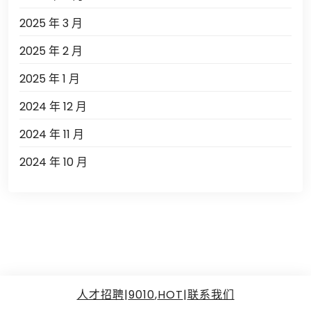
2025 年 3 月
2025 年 2 月
2025 年 1 月
2024 年 12 月
2024 年 11 月
2024 年 10 月
人才招聘
|
9010
,
HOT
|
联系我们