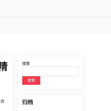
精
搜索
搜索
适合
归档