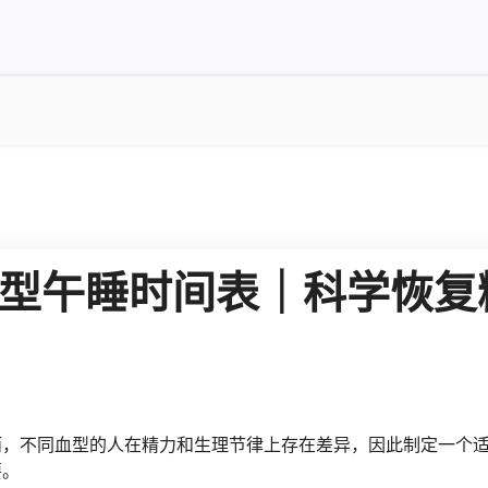
血型午睡时间表｜科学恢复
而，不同血型的人在精力和生理节律上存在差异，因此制定一个
要。