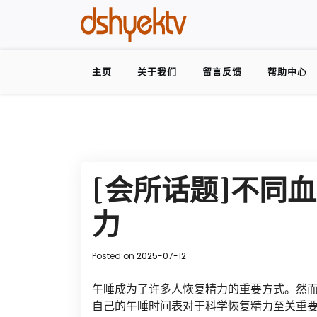
主页
关于我们
留言反馈
帮助中心
[会所话题]不同
力
Posted on
2025-07-12
午睡成为了许多人恢复精力的重要方式。然
自己的午睡时间表对于科学恢复精力至关重