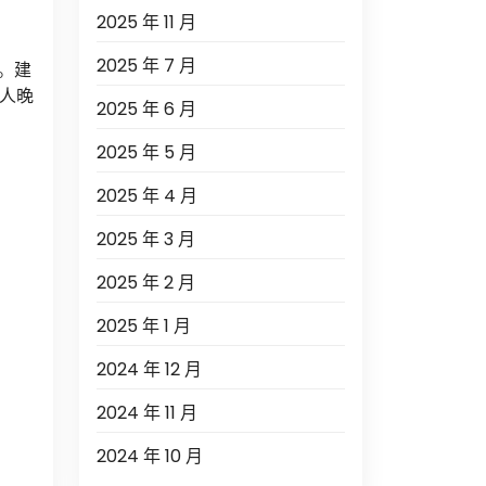
2025 年 11 月
2025 年 7 月
。建
的人晚
2025 年 6 月
2025 年 5 月
2025 年 4 月
2025 年 3 月
2025 年 2 月
2025 年 1 月
2024 年 12 月
2024 年 11 月
2024 年 10 月