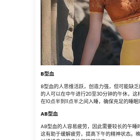
B型血
B型血的人思维活跃，创造力强，但可能缺乏
的人可以在中午进行20至30分钟的午休，
在10点半到11点半之间入睡，确保充足的睡眠
AB型血
AB型血的人容易疲劳，因此需要较长的午睡时
这有助于缓解疲劳，提高下午的精神状态。晚