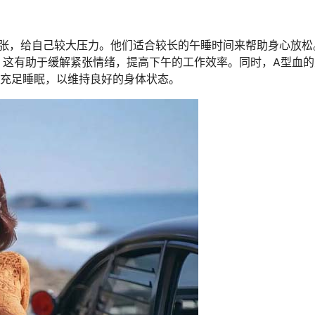
张，给自己较大压力。他们适合较长的午睡时间来帮助身心放松
休，这有助于缓解紧张情绪，提高下午的工作效率。同时，A型血
的充足睡眠，以维持良好的身体状态。