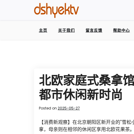
主页
关于我们
留言反馈
帮助中心
北欧家庭式桑拿馆
都市休闲新时尚
Posted on
2025-05-27
【消费新观察】在北京朝阳区新开业的"雪松
拿，母亲则在相邻的休闲区享用北欧花果茶。