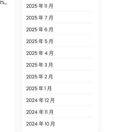
0%，
2025 年 11 月
2025 年 7 月
2025 年 6 月
2025 年 5 月
2025 年 4 月
2025 年 3 月
2025 年 2 月
2025 年 1 月
2024 年 12 月
2024 年 11 月
2024 年 10 月