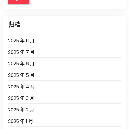
归档
2025 年 11 月
2025 年 7 月
2025 年 6 月
2025 年 5 月
2025 年 4 月
2025 年 3 月
2025 年 2 月
2025 年 1 月