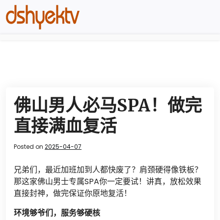
佛山男人必马SPA！做完
直接满血复活
Posted on
2025-04-07
兄弟们，最近加班加到人都快废了？肩颈硬得像铁板？
那这家佛山男士专属SPA你一定要试！讲真，放松效果
直接封神，做完保证你原地复活！
环境够爷们，服务够硬核